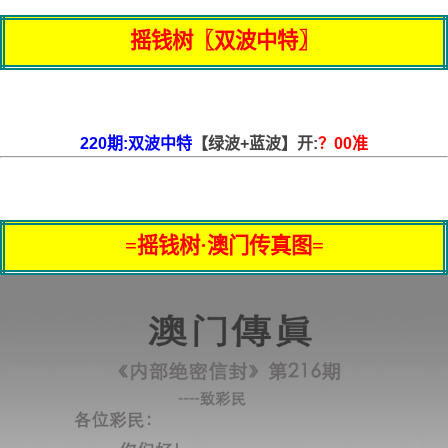
摇钱树〖双波中特〗
220期:双波中特
【绿波+蓝波】开:
？00准
=摇钱树·澳门传真图=