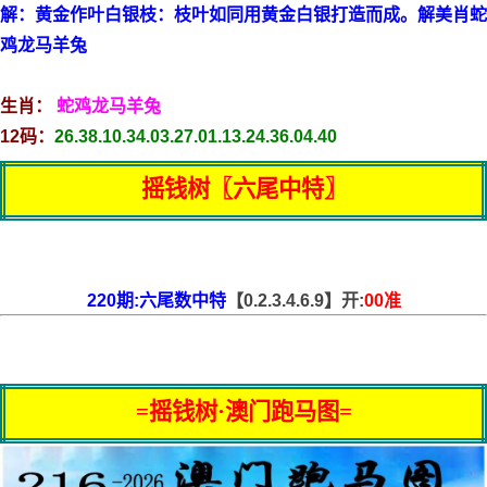
解：黄金作叶白银枝：枝叶如同用黄金白银打造而成。解美肖蛇
鸡龙马羊兔
生肖：
蛇鸡龙马羊兔
12码：
26.38.10.34.03.27.01.13.24.36.04.40
摇钱树〖六尾中特〗
220期:六尾数中特
【0.2.3.4.6.9】开:
00准
=摇钱树·澳门跑马图=