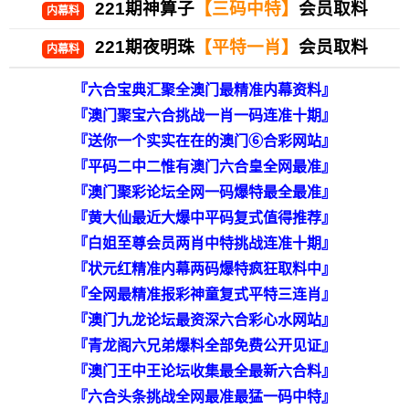
221期神算子
【三码中特】
会员取料
内幕料
221期夜明珠
【平特一肖】
会员取料
内幕料
『六合宝典汇聚全澳门最精准内幕资料』
『澳门聚宝六合挑战一肖一码连准十期』
『送你一个实实在在的澳门⑥合彩网站』
『平码二中二惟有澳门六合皇全网最准』
『澳门聚彩论坛全网一码爆特最全最准』
『黄大仙最近大爆中平码复式值得推荐』
『白姐至尊会员两肖中特挑战连准十期』
『状元红精准内幕两码爆特疯狂取料中』
『全网最精准报彩神童复式平特三连肖』
『澳门九龙论坛最资深六合彩心水网站』
『青龙阁六兄弟爆料全部免费公开见证』
『澳门王中王论坛收集最全最新六合料』
『六合头条挑战全网最准最猛一码中特』