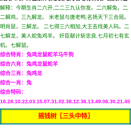
解释：今期生肖二六开,二二三九认你发。二六解兔，二
二解鸡，三九解龙。 米老鼠与唐老鸭,名扬天下三合局。
明肖鼠，三解龙。 二七得三六相加,大王去找美人码。二
七解龙，美人蛇兔鸡羊。 奸臣献计斩忠良,七月初七有玄
机。七解鼠。
综合特肖：兔鸡龙鼠蛇羊马牛狗
综合六肖：兔鸡龙鼠蛇羊
综合三肖：兔鸡龙
综合一肖：兔
综合特码：
16.28.10.22.03.15.07.31.02.38.12.36.13.49.06.30.21.45
摇钱树〖三头中特〗