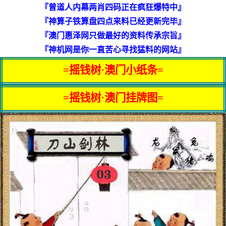
『曾道人内幕两肖四码正在疯狂爆特中』
『神算子铁算盘四点来料已经更新完毕』
『澳门惠泽网只做最好的资料传承宗旨』
『神机网是你一直苦心寻找猛料的网站』
=摇钱树·澳门小纸条=
=摇钱树·澳门挂牌图=