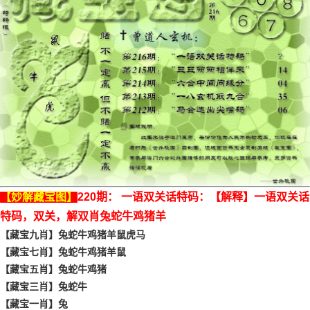
【妙解藏宝图】
220期： 一语双关话特码：【解释】一语双关话
特码，双关，解双肖兔蛇牛鸡猪羊
【藏宝九肖】兔蛇牛鸡猪羊鼠虎马
【藏宝七肖】兔蛇牛鸡猪羊鼠
【藏宝五肖】兔蛇牛鸡猪
【藏宝三肖】兔蛇牛
【藏宝一肖】兔